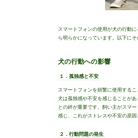
スマートフォンの使用が犬の行動に
ら明らかになっています。以下にそ
犬の行動への影響
１．孤独感と不安
スマートフォンを頻繁に使用するこ
犬は孤独感や不安を感じることがあ
との絆が重要です。飼い主がスマー
感じ、これがストレスや不安の原因
２．行動問題の発生