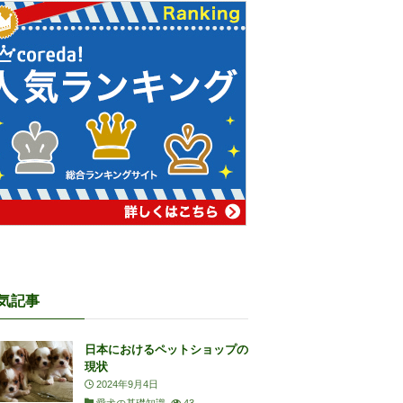
気記事
日本におけるペットショップの
現状
2024年9月4日