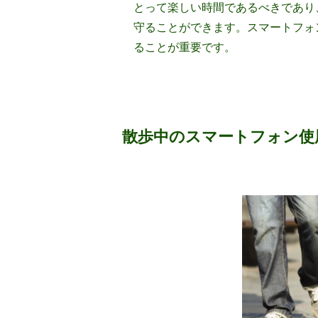
とって楽しい時間であるべきであり
守ることができます。スマートフォ
ることが重要です。
散歩中のスマートフォン使