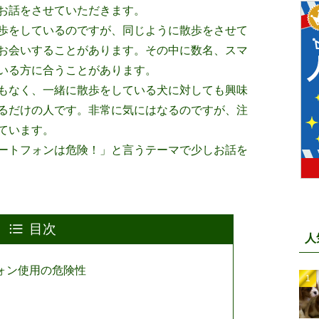
お話をさせていただきます。
歩をしているのですが、同じように散歩をさせて
お会いすることがあります。その中に数名、スマ
いる方に合うことがあります。
もなく、一緒に散歩をしている犬に対しても興味
るだけの人です。非常に気にはなるのですが、注
ています。
ートフォンは危険！」と言うテーマで少しお話を
目次
人
ォン使用の危険性