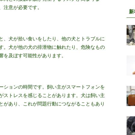
、注意が必要です。
新
と、犬が拾い食いをしたり、他の犬とトラブルに
す。犬が他の犬の排泄物に触れたり、危険なもの
響を及ぼす可能性があります。
ーションの時間です。飼い主がスマートフォンを
がストレスを感じることがあります。犬は飼い主
とがあり、これが問題行動につながることもあり