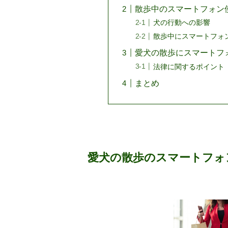
散歩中のスマートフォン
犬の行動への影響
散歩中にスマートフォ
愛犬の散歩にスマートフ
法律に関するポイント
まとめ
愛犬の散歩のスマートフォ