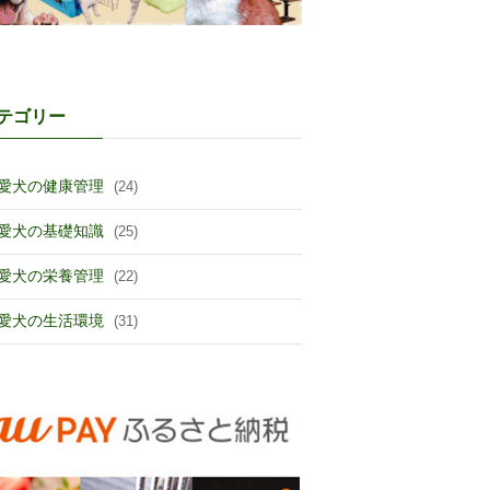
テゴリー
愛犬の健康管理
(24)
愛犬の基礎知識
(25)
愛犬の栄養管理
(22)
愛犬の生活環境
(31)