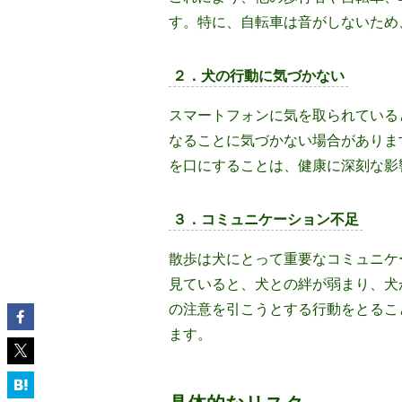
す。特に、自転車は音がしないため
２．犬の行動に気づかない
スマートフォンに気を取られている
なることに気づかない場合がありま
を口にすることは、健康に深刻な影
３．コミュニケーション不足
散歩は犬にとって重要なコミュニケ
見ていると、犬との絆が弱まり、犬
の注意を引こうとする行動をとるこ
ます。