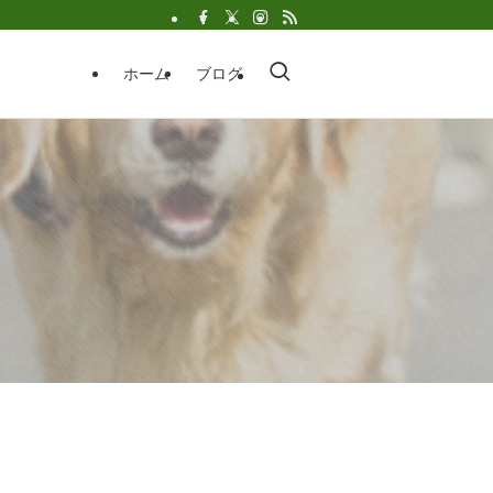
ホーム
ブログ