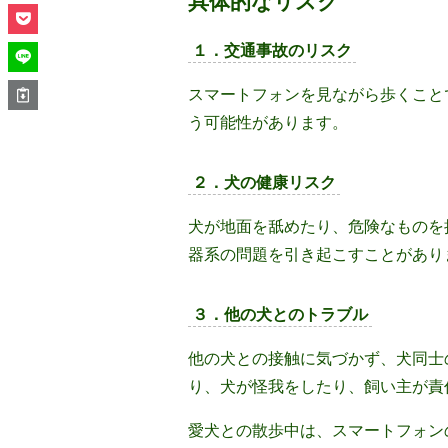
具体的なリスク
１．交通事故のリスク
スマートフォンを見ながら歩くこと
う可能性があります。
２．犬の健康リスク
犬が地面を舐めたり、危険なものを
器系の問題を引き起こすことがあり
３．他の犬とのトラブル
他の犬との接触に気づかず、犬同士
り、犬が怪我をしたり、飼い主が責
愛犬との散歩中は、スマートフォン