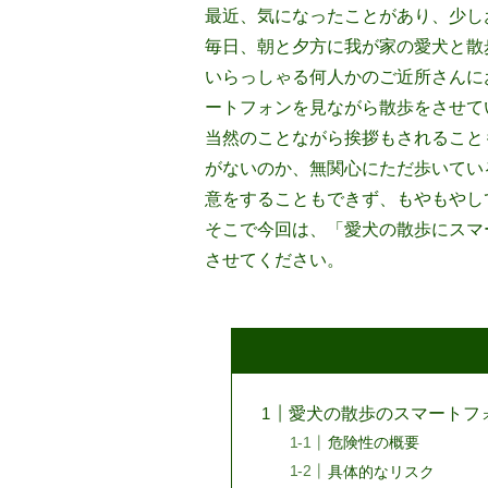
最近、気になったことがあり、少し
毎日、朝と夕方に我が家の愛犬と散
いらっしゃる何人かのご近所さんに
ートフォンを見ながら散歩をさせて
当然のことながら挨拶もされること
がないのか、無関心にただ歩いてい
意をすることもできず、もやもやし
そこで今回は、「愛犬の散歩にスマ
させてください。
愛犬の散歩のスマートフ
危険性の概要
具体的なリスク