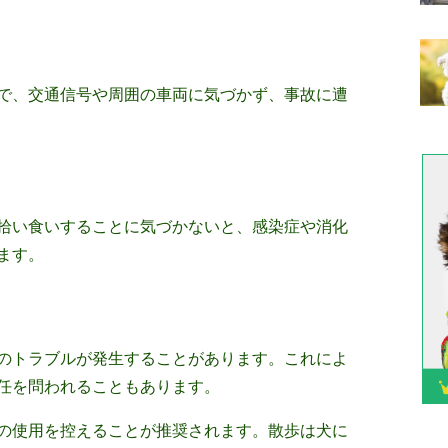
で、交通信号や周囲の車両に気づかず、事故に遭
拾い食いすることに気づかないと、感染症や消化
ます。
のトラブルが発生することがあります。これによ
任を問われることもあります。
の使用を控えることが推奨されます。散歩は犬に