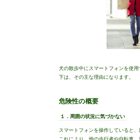
犬の散歩中にスマートフォンを使用
下は、その主な理由になります。
危険性の概要
１．周囲の状況に気づかない
スマートフォンを操作していると、
これにより、他の歩行者や自転車、