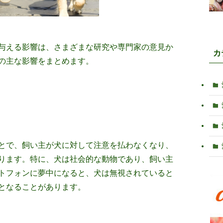
与える影響は、さまざまな研究や専門家の意見か
カ
の主な影響をまとめます。
とで、飼い主が犬に対して注意を払わなくなり、
ります。特に、犬は社会的な動物であり、飼い主
トフォンに夢中になると、犬は無視されていると
となることがあります。