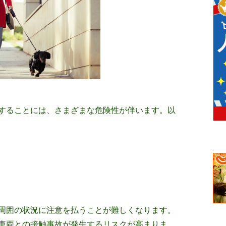
することには、さまざまな危険性が伴います。以
周囲の状況に注意を払うことが難しくなります。
車両との接触事故が発生するリスクが高まりま