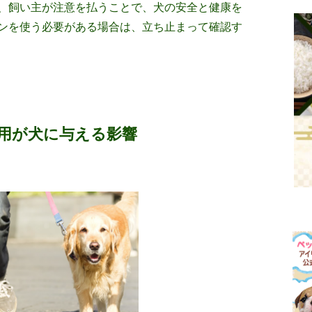
、飼い主が注意を払うことで、犬の安全と健康を
ンを使う必要がある場合は、立ち止まって確認す
用が犬に与える影響