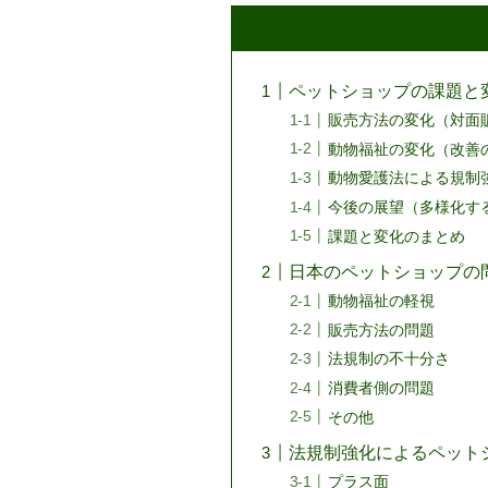
ペットショップの課題と
販売方法の変化（対面
動物福祉の変化（改善
動物愛護法による規制
今後の展望（多様化す
課題と変化のまとめ
日本のペットショップの
動物福祉の軽視
販売方法の問題
法規制の不十分さ
消費者側の問題
その他
法規制強化によるペット
プラス面