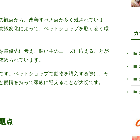
の観点から、改善すべき点が多く残されていま
意識変化によって、ペットショップを取り巻く環
カ
を最優先に考え、飼い主のニーズに応えることが
求められています。
です。ペットショップで動物を購入する際は、そ
と愛情を持って家族に迎えることが大切です。
題点