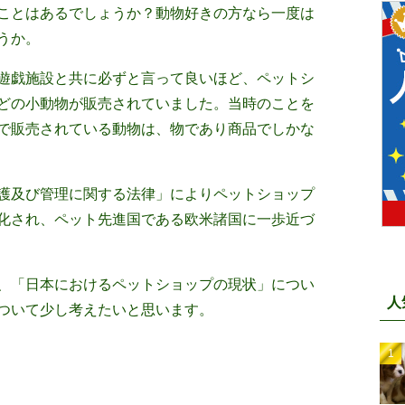
ことはあるでしょうか？動物好きの方なら一度は
うか。
遊戯施設と共に必ずと言って良いほど、ペットシ
どの小動物が販売されていました。当時のことを
で販売されている動物は、物であり商品でしかな
護及び管理に関する法律」によりペットショップ
化され、ペット先進国である欧米諸国に一歩近づ
、「日本におけるペットショップの現状」につい
人
ついて少し考えたいと思います。