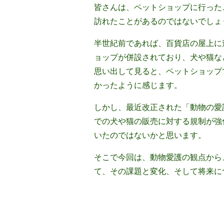
皆さんは、ペットショップに行った
訪れたことがあるのではないでしょ
半世紀前であれば、百貨店の屋上に
ョップが併設されており、犬や猫な
思い出して見ると、ペットショップ
かったように感じます。
しかし、最近改正された「動物の愛
での犬や猫の販売に対する規制が強
いたのではないかと思います。
そこで今回は、動物愛護の観点から
て、その課題と変化、そして将来に