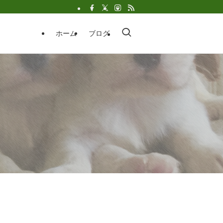
ホーム
ブログ