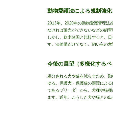
動物愛護法による規制強化
2013年、2020年の動物愛護管理
なければ販売ができないなどの飼育
しかし、欧米諸国と比較すると、日
す。法整備だけでなく、飼い主の意
今後の展望（多様化するペ
処分される犬や猫を減らすため、動
ゆる、保護犬・保護猫の譲渡による
であるブリーダーから、犬種や猫種
ます。近年、こうした犬や猫との出