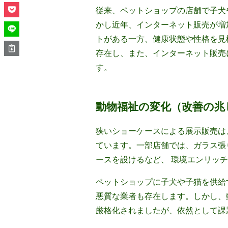
従来、ペットショップの店舗で子犬
かし近年、インターネット販売が増
トがある一方、健康状態や性格を見
存在し、また、インターネット販売
す。
動物福祉の変化（改善の兆
狭いショーケースによる展示販売は
ています。一部店舗では、ガラス張
ースを設けるなど、 環境エンリッ
ペットショップに子犬や子猫を供給
悪質な業者も存在します。しかし、
厳格化されましたが、依然として課