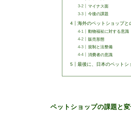
マイナス面
今後の課題
海外のペットショップと
動物福祉に対する意識
販売形態
規制と法整備
消費者の意識
最後に、日本のペットシ
ペットショップの課題と変