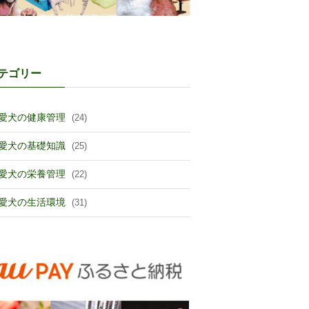
テゴリー
愛犬の健康管理
(24)
愛犬の基礎知識
(25)
愛犬の栄養管理
(22)
愛犬の生活環境
(31)