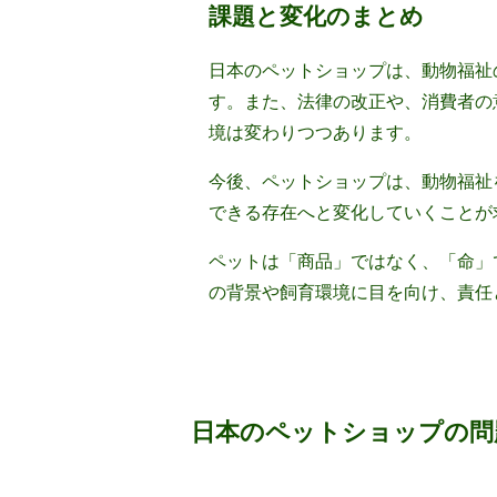
課題と変化のまとめ
日本のペットショップは、動物福祉
す。また、法律の改正や、消費者の
境は変わりつつあります。
今後、ペットショップは、動物福祉
できる存在へと変化していくことが
ペットは「商品」ではなく、「命」
の背景や飼育環境に目を向け、責任
日本のペットショップの問