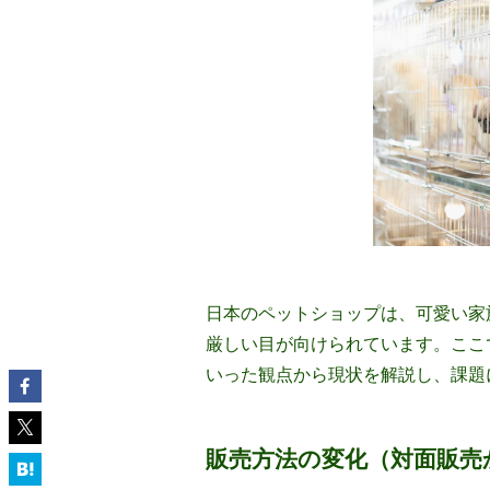
日本のペットショップは、可愛い家
厳しい目が向けられています。ここ
いった観点から現状を解説し、課題
販売方法の変化（対面販売