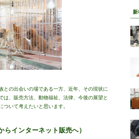
新
族との出会いの場である一方、近年、その現状に
では、販売方法、動物福祉、法律、今後の展望と
について考えたいと思います。
からインターネット販売へ）