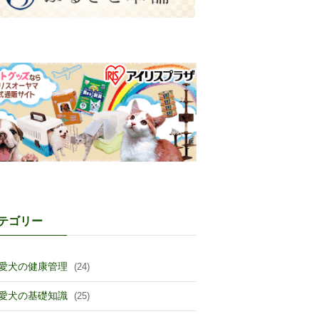
テゴリー
愛犬の健康管理
(24)
愛犬の基礎知識
(25)