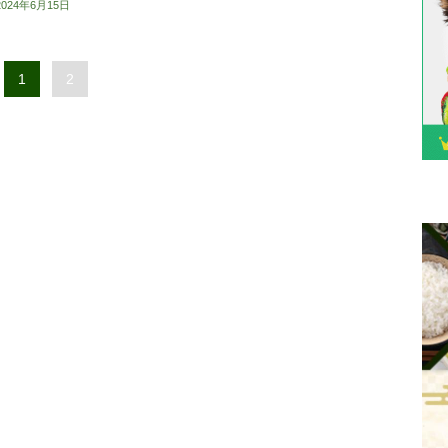
2024年6月15日
1
2