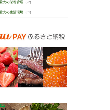
愛犬の栄養管理
(22)
愛犬の生活環境
(31)