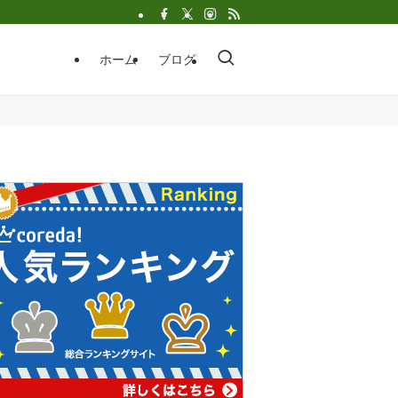
ホーム
ブログ