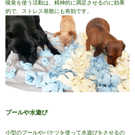
嗅覚を使う活動は、精神的に満足させるのに効果
的で、ストレス発散にも有効です。
プールや水遊び
小型のプールやバケツを使って水遊びをさせるの