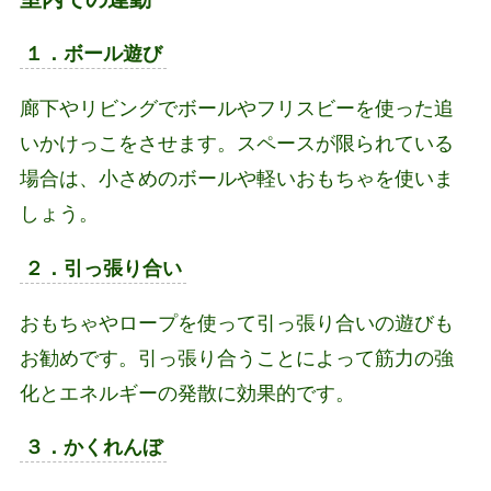
１．ボール遊び
廊下やリビングでボールやフリスビーを使った追
いかけっこをさせます。スペースが限られている
場合は、小さめのボールや軽いおもちゃを使いま
しょう。
２．引っ張り合い
おもちゃやロープを使って引っ張り合いの遊びも
お勧めです。引っ張り合うことによって筋力の強
化とエネルギーの発散に効果的です。
３．かくれんぼ