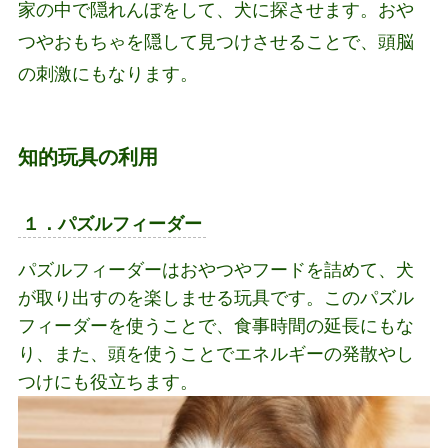
家の中で隠れんぼをして、犬に探させます。おや
つやおもちゃを隠して見つけさせることで、頭脳
の刺激にもなります。
知的玩具の利用
１．パズルフィーダー
パズルフィーダーはおやつやフードを詰めて、犬
が取り出すのを楽しませる玩具です。このパズル
フィーダーを使うことで、食事時間の延長にもな
り、また、頭を使うことでエネルギーの発散やし
つけにも役立ちます。