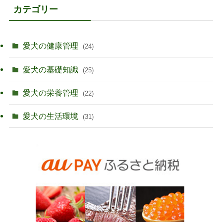
カテゴリー
愛犬の健康管理
(24)
愛犬の基礎知識
(25)
愛犬の栄養管理
(22)
愛犬の生活環境
(31)