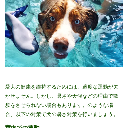
愛犬の健康を維持するためには、適度な運動が欠
かせません。しかし、暑さや天候などの理由で散
歩をさせられない場合もあります。のような場
合、以下の対策で犬の暑さ対策を行いましょう。
室内での運動