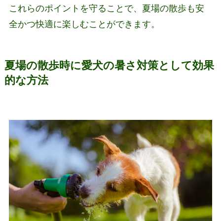
これらのポイントを守ることで、夏場の散歩も安
全かつ快適に楽しむことができます。
夏場の散歩時に愛犬の暑さ対策として効果
的な方法