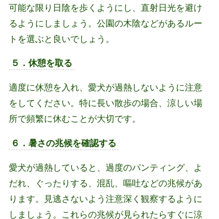
可能な限り日陰を歩くようにし、直射日光を避け
るようにしましょう。公園の木陰などがあるルー
トを選ぶと良いでしょう。
５．休憩を取る
適度に休憩を入れ、愛犬が過熱しないように注意
をしてください。特に長い散歩の場合、涼しい場
所で頻繁に休むことが大切です。
６．暑さの兆候を確認する
愛犬が過熱していると、過度のパンティング、よ
だれ、ぐったりする、混乱、嘔吐などの兆候があ
ります。見逃さないよう注意深く観察するように
しましょう。これらの兆候が見られたらすぐに涼