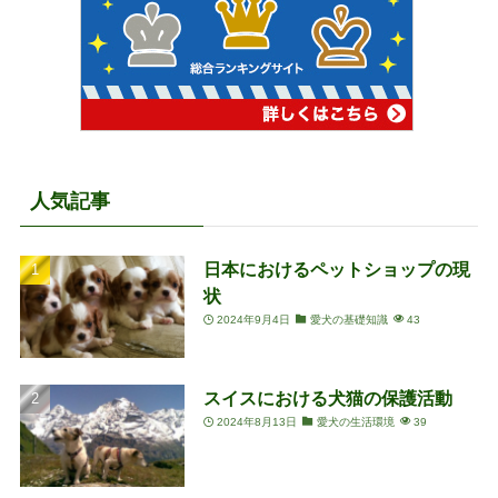
人気記事
日本におけるペットショップの現
状
2024年9月4日
愛犬の基礎知識
43
スイスにおける犬猫の保護活動
2024年8月13日
愛犬の生活環境
39