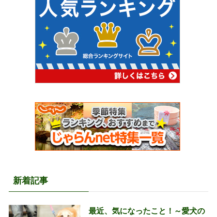
新着記事
最近、気になったこと！～愛犬の