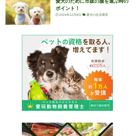
愛犬のために市販の服を選ぶ時の
ポイント！
2024年12月9日
愛犬の生活環境