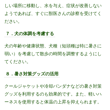
しい場所に移動し、水を与え、症状が改善しない
ようであれば、すぐに獣医さんの診察を受けてく
ださい。
７．犬の体調を考慮する
犬の年齢や健康状態、犬種（短頭種は特に暑さに
弱い）を考慮して散歩の時間を調整するようにし
てください。
８．暑さ対策グッズの活用
クールジャケットや冷却バンダナなどの暑さ対策
グッズを利用するのも効果的です。また、軽いハ
ーネスを使用すると体温の上昇を抑えられます。