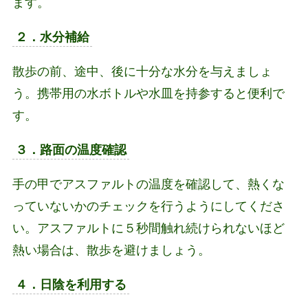
ます。
２．水分補給
散歩の前、途中、後に十分な水分を与えましょ
う。携帯用の水ボトルや水皿を持参すると便利で
す。
３．路面の温度確認
手の甲でアスファルトの温度を確認して、熱くな
っていないかのチェックを行うようにしてくださ
い。アスファルトに５秒間触れ続けられないほど
熱い場合は、散歩を避けましょう。
４．日陰を利用する