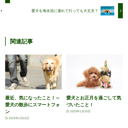
愛犬を海水浴に連れて行っても大丈夫？
関連記事
最近、気になったこと！～
愛犬とお正月を過ごして気
愛犬の散歩にスマートフォ
づいたこと！
ン
2025年1月20日
2025年1月22日