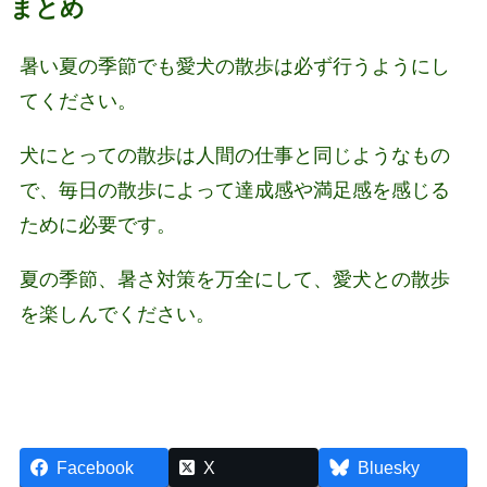
まとめ
暑い夏の季節でも愛犬の散歩は必ず行うようにし
てください。
犬にとっての散歩は人間の仕事と同じようなもの
で、毎日の散歩によって達成感や満足感を感じる
ために必要です。
夏の季節、暑さ対策を万全にして、愛犬との散歩
を楽しんでください。
Facebook
X
Bluesky