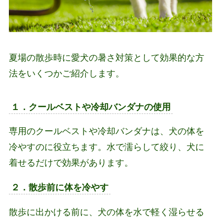
夏場の散歩時に愛犬の暑さ対策として効果的な方
法をいくつかご紹介します。
１．クールベストや冷却バンダナの使用
専用のクールベストや冷却バンダナは、犬の体を
冷やすのに役立ちます。水で濡らして絞り、犬に
着せるだけで効果があります。
２．散歩前に体を冷やす
散歩に出かける前に、犬の体を水で軽く湿らせる