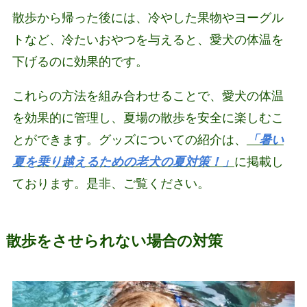
散歩から帰った後には、冷やした果物やヨーグル
トなど、冷たいおやつを与えると、愛犬の体温を
下げるのに効果的です。
これらの方法を組み合わせることで、愛犬の体温
を効果的に管理し、夏場の散歩を安全に楽しむこ
とができます。グッズについての紹介は、
「暑い
夏を乗り越えるための老犬の夏対策！」
に掲載し
ております。是非、ご覧ください。
散歩をさせられない場合の対策