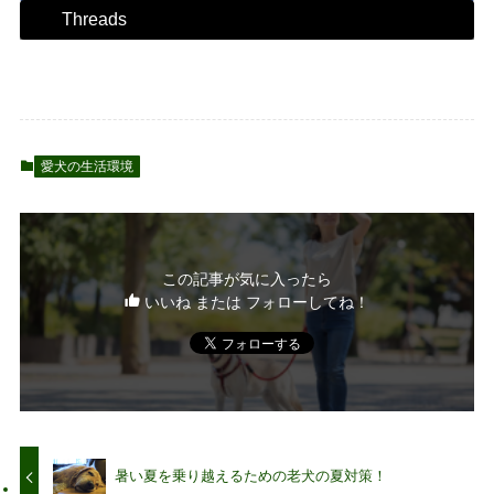
Threads
愛犬の生活環境
この記事が気に入ったら
いいね または フォローしてね！
暑い夏を乗り越えるための老犬の夏対策！