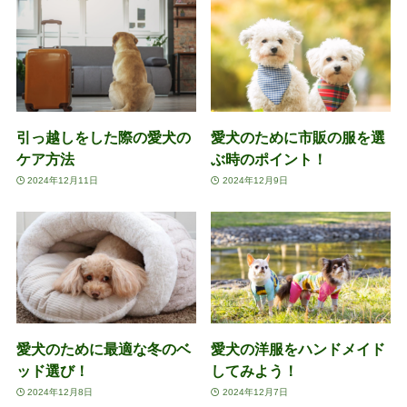
引っ越しをした際の愛犬の
愛犬のために市販の服を選
ケア方法
ぶ時のポイント！
2024年12月11日
2024年12月9日
愛犬のために最適な冬のベ
愛犬の洋服をハンドメイド
ッド選び！
してみよう！
2024年12月8日
2024年12月7日