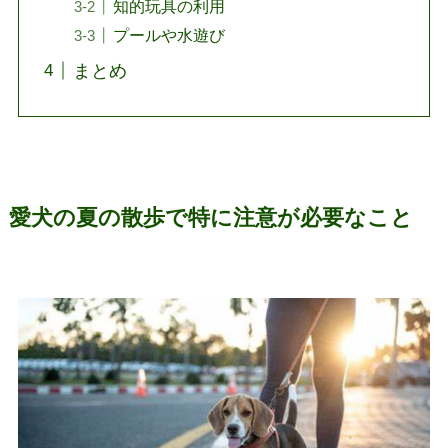
知的玩具の利用
プールや水遊び
まとめ
愛犬の夏の散歩で特に注意が必要なこと