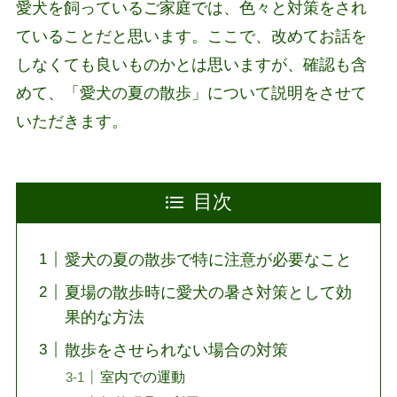
愛犬を飼っているご家庭では、色々と対策をされ
ていることだと思います。ここで、改めてお話を
しなくても良いものかとは思いますが、確認も含
めて、「愛犬の夏の散歩」について説明をさせて
いただきます。
目次
愛犬の夏の散歩で特に注意が必要なこと
夏場の散歩時に愛犬の暑さ対策として効
果的な方法
散歩をさせられない場合の対策
室内での運動