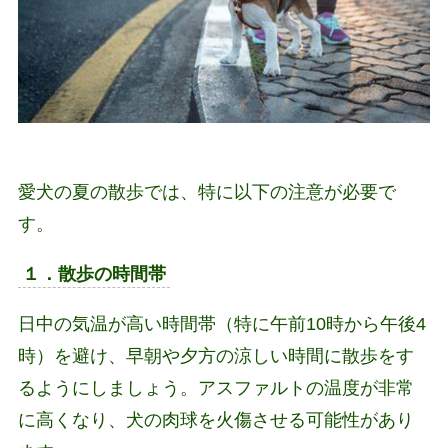
愛犬の夏の散歩では、特に以下の注意が必要で
す。
１．散歩の時間帯
日中の気温が高い時間帯（特に午前10時から午後4
時）を避け、早朝や夕方の涼しい時間に散歩をす
るようにしましょう。アスファルトの温度が非常
に高くなり、犬の肉球を火傷させる可能性があり