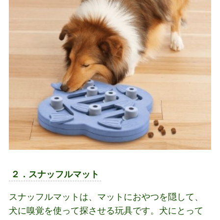
２．スナッフルマット
スナッフルマットは、マットにおやつを隠して、
犬に嗅覚を使って探させる玩具です。犬にとって