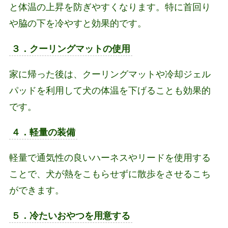
と体温の上昇を防ぎやすくなります。特に首回り
や脇の下を冷やすと効果的です。
３．クーリングマットの使用
家に帰った後は、クーリングマットや冷却ジェル
パッドを利用して犬の体温を下げることも効果的
です。
４．軽量の装備
軽量で通気性の良いハーネスやリードを使用する
ことで、犬が熱をこもらせずに散歩をさせるこち
ができます。
５．冷たいおやつを用意する