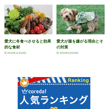
愛犬に冬食べさせると効果
愛犬が服を嫌がる理由とそ
的な食材
の対策
2024年11月18日
2024年10月28日