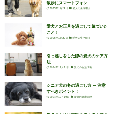
散歩にスマートフォン
2025年1月22日
愛犬の生活環境
愛犬とお正月を過ごして気づいた
こと！
2025年1月20日
愛犬の生活環境
引っ越しをした際の愛犬のケア方
法
2024年12月11日
愛犬の生活環境
シニア犬の冬の過ごし方 ～ 注意
すべきポイント！
2024年12月10日
愛犬の健康管理