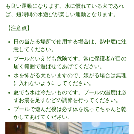
も良い運動になります。水に慣れている犬であれ
ば、短時間の水遊びが楽しい運動となります。
【注意点】
日の当たる場所で使用する場合は、熱中症に注
意してください。
プールといえども危険です。常に保護者が目の
届く範囲で遊ばせてあげてください。
水を怖がる犬もいますので、嫌がる場合は無理
に入れないようにしてください。
夏でも水は冷たいものです。プールの温度は必
ずお湯を足すなどの調節を行ってください。
プールで遊んだ後は必ず体を洗ってちゃんと乾
かしてあげてください。