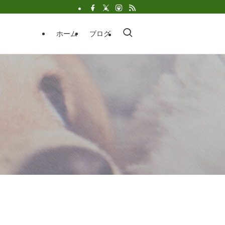
ホーム
ブログ