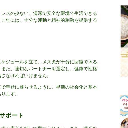
トレスの少ない、清潔で安全な環境で生活できる
。これには、十分な運動と精神的刺激を提供する
スケジュールを立て、メス犬が十分に回復できる
。また、適切なパートナーを選定し、健康で性格
指さなければいけません。
庭で幸せに暮らせるように、早期の社会化と基本
あります。
サポート