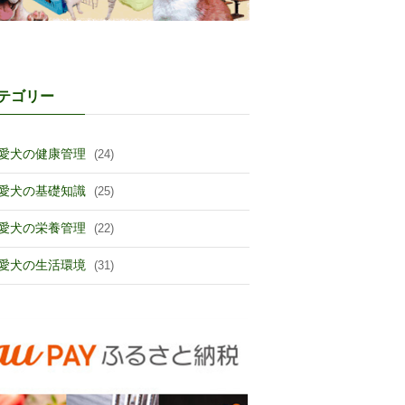
テゴリー
愛犬の健康管理
(24)
愛犬の基礎知識
(25)
愛犬の栄養管理
(22)
愛犬の生活環境
(31)