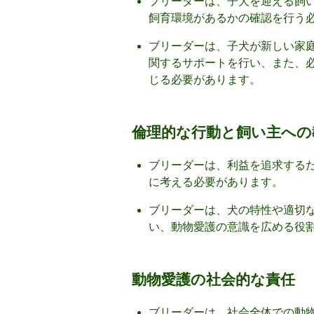
ブリーダーは、子犬を迎える飼
飼育環境があるかの確認を行う
ブリーダーは、子犬が新しい家
関するサポートを行い、また、
じる必要があります。
倫理的な行動と飼い主への
ブリーダーは、利益を追求する
に考える必要があります。
ブリーダーは、犬の特性や適切
い、動物愛護の意識を広める役
動物愛護の社会的な責任
ブリーダーは、社会全体での動