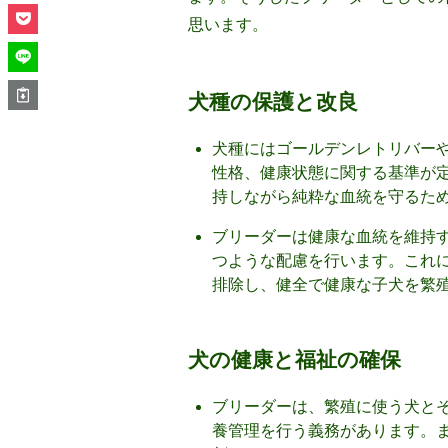
思います。
犬種の保護と改良
犬種にはゴールデンレトリバー
性格、健康状態に関する基準が
持しながら純粋な血統を守るた
ブリーダーは健康な血統を維持
つような配慮を行います。これ
排除し、健全で健康な子犬を繁
犬の健康と福祉の確保
ブリーダーは、繁殖に使う犬と
養管理を行う義務があります。