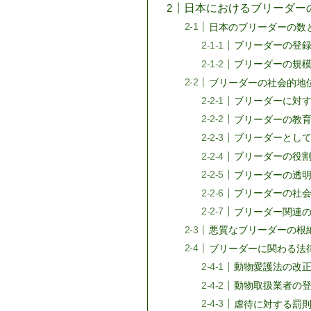
日本におけるブリーダー
日本のブリーダーの数
ブリーダーの登
ブリーダーの規
ブリーダーの社会的地
ブリーダーに対
ブリーダーの教
ブリーダーとし
ブリーダーの役
ブリーダーの透
ブリーダーの社
ブリーダー関連
悪質なブリーダーの根
ブリーダーに関わる法
動物愛護法の改正
動物取扱業者の
虐待に対する罰