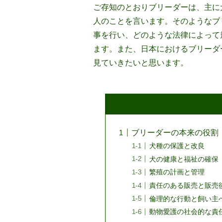
ご存知のとおりブリーダーは、主に
人のことを言います。そのようなブ
事を行い、どのような法律によって
ます。また、日本におけるブリーダ
見ていきたいと思います。
ブリーダーの本来の役割
犬種の保護と改良
犬の健康と福祉の確保
繁殖の計画と管理
責任のある販売と販売
倫理的な行動と飼い主
動物愛護の社会的な責