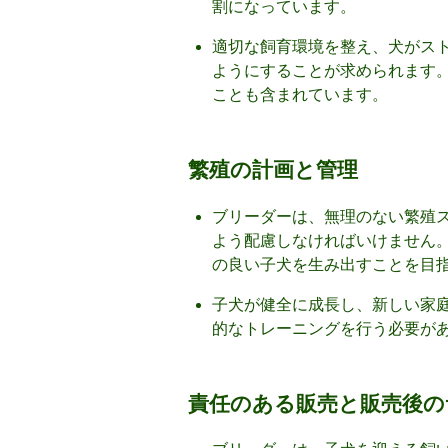
割になっています。
適切な飼育環境を整え、犬がス
ようにすることが求められます
ことも含まれています。
繁殖の計画と管理
ブリーダーは、無理のない繁殖
よう配慮しなければいけません
の良い子犬を生み出すことを目
子犬が健全に成長し、新しい家
的なトレーニングを行う必要が
責任のある販売と販売後の