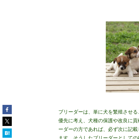
ブリーダーは、単に犬を繁殖させる
優先に考え、犬種の保護や改良に貢
ーダーの方であれば、必ず次に記載
ます。そうしたブリーダーとしての