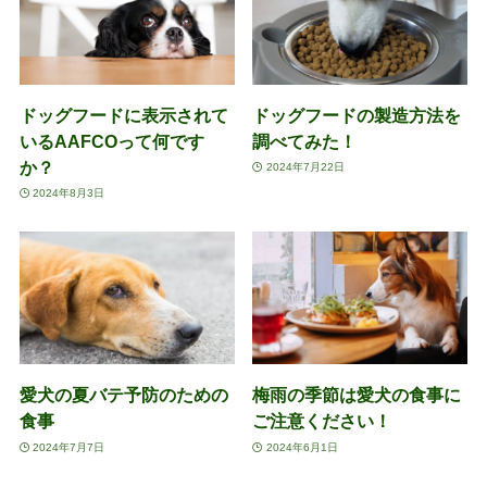
ドッグフードに表示されて
ドッグフードの製造方法を
いるAAFCOって何です
調べてみた！
か？
2024年7月22日
2024年8月3日
愛犬の夏バテ予防のための
梅雨の季節は愛犬の食事に
食事
ご注意ください！
2024年7月7日
2024年6月1日