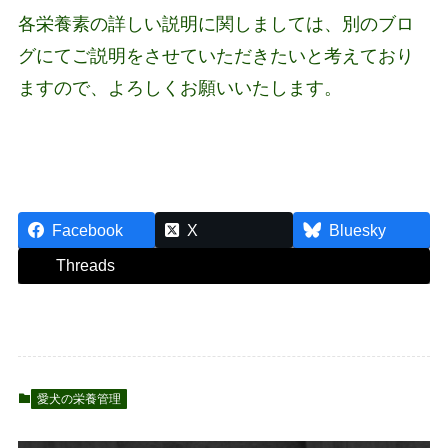
各栄養素の詳しい説明に関しましては、別のブロ
グにてご説明をさせていただきたいと考えており
ますので、よろしくお願いいたします。
Facebook
X
Bluesky
Threads
愛犬の栄養管理