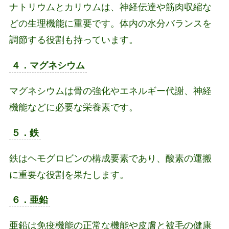
ナトリウムとカリウムは、神経伝達や筋肉収縮な
どの生理機能に重要です。体内の水分バランスを
調節する役割も持っています。
４．マグネシウム
マグネシウムは骨の強化やエネルギー代謝、神経
機能などに必要な栄養素です。
５．鉄
鉄はヘモグロビンの構成要素であり、酸素の運搬
に重要な役割を果たします。
６．亜鉛
亜鉛は免疫機能の正常な機能や皮膚と被毛の健康