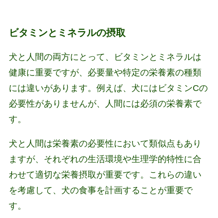
ビタミンとミネラルの摂取
犬と人間の両方にとって、ビタミンとミネラルは
健康に重要ですが、必要量や特定の栄養素の種類
には違いがあります。例えば、犬にはビタミンCの
必要性がありませんが、人間には必須の栄養素で
す。
犬と人間は栄養素の必要性において類似点もあり
ますが、それぞれの生活環境や生理学的特性に合
わせて適切な栄養摂取が重要です。これらの違い
を考慮して、犬の食事を計画することが重要で
す。