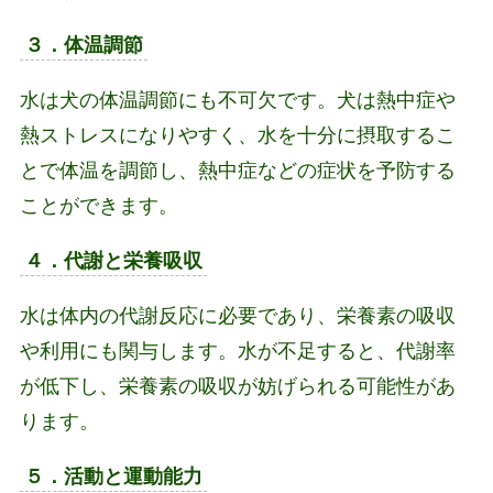
３．体温調節
水は犬の体温調節にも不可欠です。犬は熱中症や
熱ストレスになりやすく、水を十分に摂取するこ
とで体温を調節し、熱中症などの症状を予防する
ことができます。
４．代謝と栄養吸収
水は体内の代謝反応に必要であり、栄養素の吸収
や利用にも関与します。水が不足すると、代謝率
が低下し、栄養素の吸収が妨げられる可能性があ
ります。
５．活動と運動能力