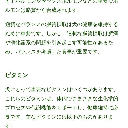
イドホルモンやセックスホルモンなどの重要なホ
ルモンは脂質から合成されます。
適切なバランスの脂質摂取は犬の健康を維持する
ために重要です。しかし、過剰な脂質摂取は肥満
や消化器系の問題を引き起こす可能性があるた
め、バランスを考慮した食事が重要です。
ビタミン
犬にとって重要なビタミンはいくつかあります。
これらのビタミンは、体内でさまざまな生化学的
プロセスや代謝機能をサポートし、健康維持に必
要です。主なビタミンには以下のものがありま
す。