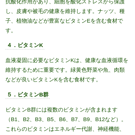
抗酸化作用があり、細胞を酸化ストレスから保護
し、皮膚や被毛の健康を維持します。ナッツ、種
子、植物油などが豊富なビタミンEを含む食材で
す。
４．ビタミンK
血液凝固に必要なビタミンKは、健康な血液循環を
維持するために重要です。緑黄色野菜や魚、肉類
などが良いビタミンKを含む食材です。
５．ビタミンB群
ビタミンB群には複数のビタミンが含まれます
（B1、B2、B3、B5、B6、B7、B9、B12など）。
これらのビタミンはエネルギー代謝、神経機能、