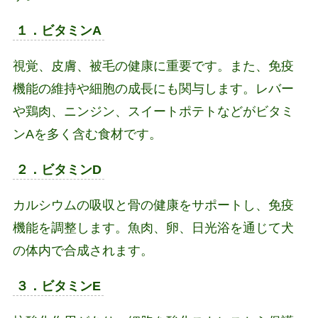
１．ビタミンA
視覚、皮膚、被毛の健康に重要です。また、免疫
機能の維持や細胞の成長にも関与します。レバー
や鶏肉、ニンジン、スイートポテトなどがビタミ
ンAを多く含む食材です。
２．ビタミンD
カルシウムの吸収と骨の健康をサポートし、免疫
機能を調整します。魚肉、卵、日光浴を通じて犬
の体内で合成されます。
３．ビタミンE