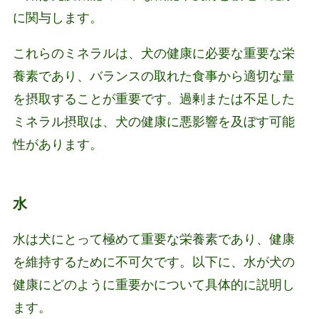
に関与します。
これらのミネラルは、犬の健康に必要な重要な栄
養素であり、バランスの取れた食事から適切な量
を摂取することが重要です。過剰または不足した
ミネラル摂取は、犬の健康に悪影響を及ぼす可能
性があります。
水
水は犬にとって極めて重要な栄養素であり、健康
を維持するために不可欠です。以下に、水が犬の
健康にどのように重要かについて具体的に説明し
ます。