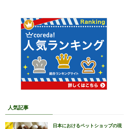
人気記事
日本におけるペットショップの現