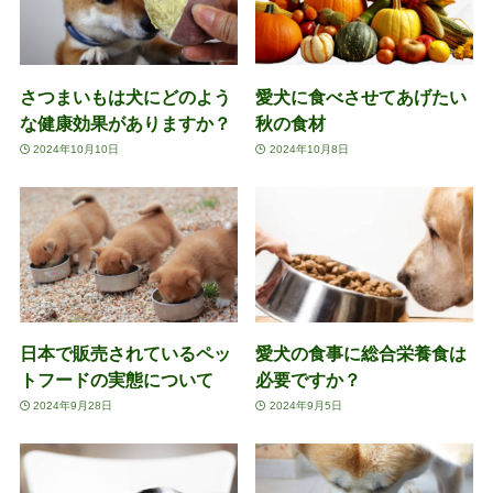
さつまいもは犬にどのよう
愛犬に食べさせてあげたい
な健康効果がありますか？
秋の食材
2024年10月10日
2024年10月8日
日本で販売されているペッ
愛犬の食事に総合栄養食は
トフードの実態について
必要ですか？
2024年9月28日
2024年9月5日