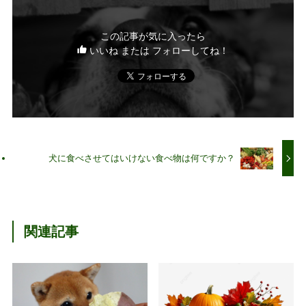
この記事が気に入ったら
いいね または フォローしてね！
犬に食べさせてはいけない食べ物は何ですか？
関連記事