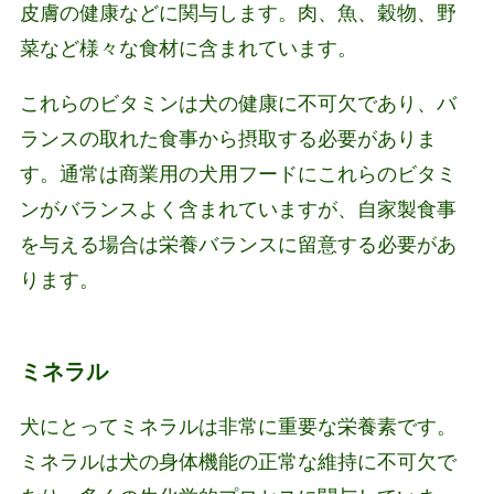
皮膚の健康などに関与します。肉、魚、穀物、野
菜など様々な食材に含まれています。
これらのビタミンは犬の健康に不可欠であり、バ
ランスの取れた食事から摂取する必要がありま
す。通常は商業用の犬用フードにこれらのビタミ
ンがバランスよく含まれていますが、自家製食事
を与える場合は栄養バランスに留意する必要があ
ります。
ミネラル
犬にとってミネラルは非常に重要な栄養素です。
ミネラルは犬の身体機能の正常な維持に不可欠で