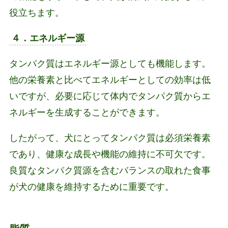
役立ちます。
４．エネルギー源
タンパク質はエネルギー源としても機能します。
他の栄養素と比べてエネルギーとしての効率は低
いですが、必要に応じて体内でタンパク質からエ
ネルギーを生成することができます。
したがって、犬にとってタンパク質は必須栄養素
であり、健康な成長や機能の維持に不可欠です。
良質なタンパク質源を含むバランスの取れた食事
が犬の健康を維持するために重要です。