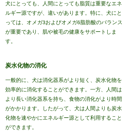
犬にとっても、人間にとっても脂質は重要なエネ
ルギー源ですが、違いがあります。特に、犬にと
っては、オメガ3およびオメガ6脂肪酸のバランス
が重要であり、肌や被毛の健康をサポートしま
す。
炭水化物の消化
一般的に、犬は消化器系がより短く、炭水化物を
効率的に消化することができます。一方、人間は
より長い消化器系を持ち、食物の消化がより時間
がかかります。したがって、犬は人間よりも炭水
化物を速やかにエネルギー源として利用すること
ができます。