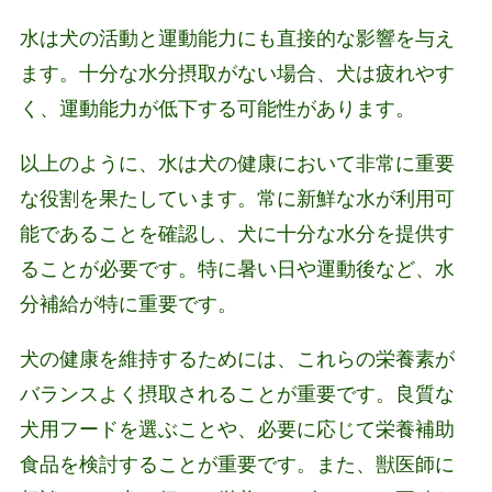
水は犬の活動と運動能力にも直接的な影響を与え
ます。十分な水分摂取がない場合、犬は疲れやす
く、運動能力が低下する可能性があります。
以上のように、水は犬の健康において非常に重要
な役割を果たしています。常に新鮮な水が利用可
能であることを確認し、犬に十分な水分を提供す
ることが必要です。特に暑い日や運動後など、水
分補給が特に重要です。
犬の健康を維持するためには、これらの栄養素が
バランスよく摂取されることが重要です。良質な
犬用フードを選ぶことや、必要に応じて栄養補助
食品を検討することが重要です。また、獣医師に