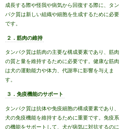
成長する際や怪我や病気から回復する際に、タン
パク質は新しい組織や細胞を生成するために必要
です。
２．筋肉の維持
タンパク質は筋肉の主要な構成要素であり、筋肉
の質と量を維持するために必要です。健康な筋肉
は犬の運動能力や体力、代謝率に影響を与えま
す。
３．免疫機能のサポート
タンパク質は抗体や免疫細胞の構成要素であり、
犬の免疫機能を維持するために重要です。免疫系
の機能をサポートして、犬が病気に対抗するのに