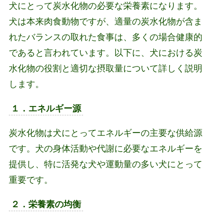
犬にとって炭水化物の必要な栄養素になります。
犬は本来肉食動物ですが、適量の炭水化物が含ま
れたバランスの取れた食事は、多くの場合健康的
であると言われています。以下に、犬における炭
水化物の役割と適切な摂取量について詳しく説明
します。
１．エネルギー源
炭水化物は犬にとってエネルギーの主要な供給源
です。犬の身体活動や代謝に必要なエネルギーを
提供し、特に活発な犬や運動量の多い犬にとって
重要です。
２．栄養素の均衡