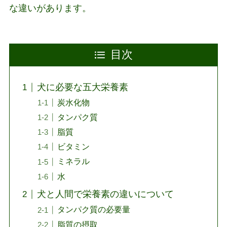
な違いがあります。
目次
犬に必要な五大栄養素
炭水化物
タンパク質
脂質
ビタミン
ミネラル
水
犬と人間で栄養素の違いについて
タンパク質の必要量
脂質の摂取