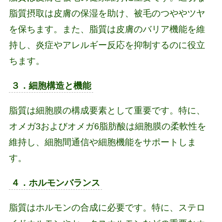
脂質摂取は皮膚の保湿を助け、被毛のつややツヤ
を保ちます。また、脂質は皮膚のバリア機能を維
持し、炎症やアレルギー反応を抑制するのに役立
ちます。
３．細胞構造と機能
脂質は細胞膜の構成要素として重要です。特に、
オメガ3およびオメガ6脂肪酸は細胞膜の柔軟性を
維持し、細胞間通信や細胞機能をサポートしま
す。
４．ホルモンバランス
脂質はホルモンの合成に必要です。特に、ステロ