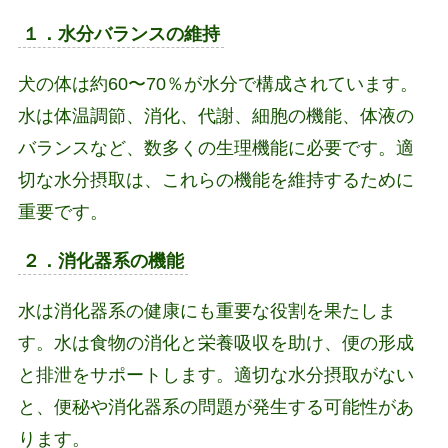
１．水分バランスの維持
犬の体は約60〜70％が水分で構成されています。
水は体温調節、消化、代謝、細胞の機能、体液の
バランスなど、数多くの生理機能に必要です。適
切な水分摂取は、これらの機能を維持するために
重要です。
２．消化器系の機能
水は消化器系の健康にも重要な役割を果たしま
す。水は食物の消化と栄養吸収を助け、便の形成
と排泄をサポートします。適切な水分摂取がない
と、便秘や消化器系の問題が発生する可能性があ
ります。