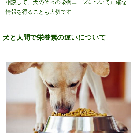
相談して、犬の個々の栄養ニーズについて正確な
情報を得ることも大切です。
犬と人間で栄養素の違いについて