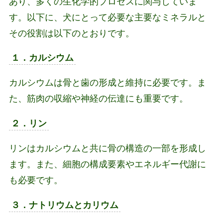
あり、多くの生化学的プロセスに関与していま
す。以下に、犬にとって必要な主要なミネラルと
その役割は以下のとおりです。
１．カルシウム
カルシウムは骨と歯の形成と維持に必要です。ま
た、筋肉の収縮や神経の伝達にも重要です。
２．リン
リンはカルシウムと共に骨の構造の一部を形成し
ます。また、細胞の構成要素やエネルギー代謝に
も必要です。
３．ナトリウムとカリウム