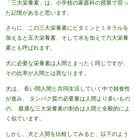
「三大栄養素」は、小学校の家庭科の授業で習っ
た記憶があると思います。
さらに、この三大栄養素にビタミンとミネラルを
加えると五大栄養素、そして水を加えて六大栄養
素とも呼ばれます。
犬に必要な栄養素は人間とまったく同じですが、
その比率が人間とは異なります。
犬は、 長い間人間と共同生活していく中で雑食性
が進み、 タンパク質の必要量は人間より多いもの
の、 最適な三大栄養素の割合は人間と全般的によ
く似ています。
しかし、犬と人間を比較してみると、以下のよう