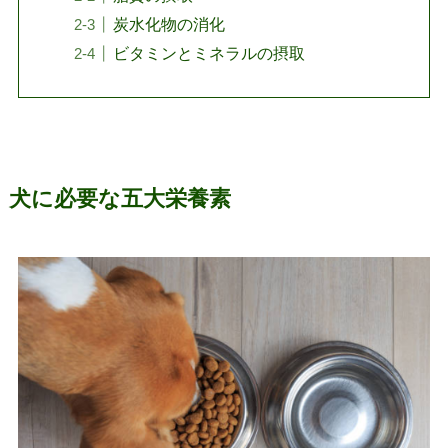
炭水化物の消化
ビタミンとミネラルの摂取
犬に必要な五大栄養素