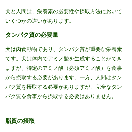
犬と人間は、栄養素の必要性や摂取方法において
いくつかの違いがあります。
タンパク質の必要量
犬は肉食動物であり、タンパク質が重要な栄養素
です。犬は体内でアミノ酸を生成することができ
ますが、特定のアミノ酸（必須アミノ酸）を食事
から摂取する必要があります。一方、人間はタン
パク質を摂取する必要がありますが、完全なタン
パク質を食事から摂取する必要はありません。
脂質の摂取