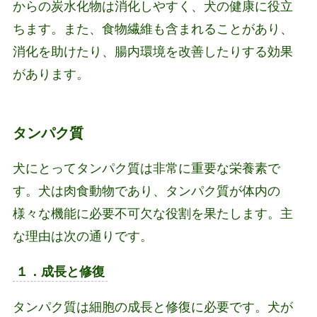
からの炭水化物は消化しやすく、犬の健康に役立
ちます。また、食物繊維も含まれることがあり、
消化を助けたり、腸内環境を改善したりする効果
があります。
タンパク質
犬にとってタンパク質は非常に重要な栄養素で
す。犬は肉食動物であり、タンパク質が体内の
様々な機能に必要不可欠な役割を果たします。主
な理由は次の通りです。
１．成長と修復
タンパク質は細胞の成長と修復に必要です。犬が