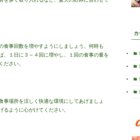
カ
の食事回数を増やすようにしましょう。何時も
ば、１日に３～４回に増やし、１回の食事の量を
ください。
食事場所を涼しく快適な環境にしてあげましょ
げるように心がけてください。