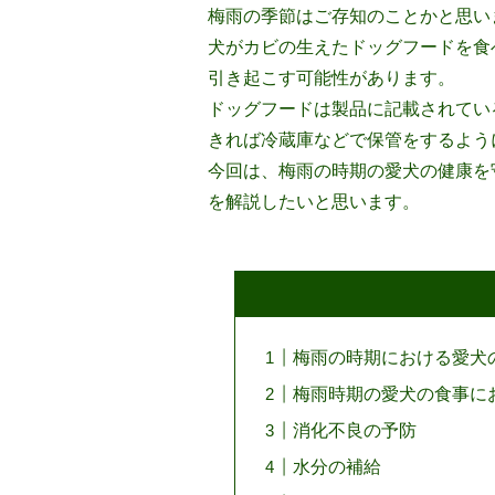
梅雨の季節はご存知のことかと思い
犬がカビの生えたドッグフードを食
引き起こす可能性があります。
ドッグフードは製品に記載されてい
きれば冷蔵庫などで保管をするよう
今回は、梅雨の時期の愛犬の健康を
を解説したいと思います。
梅雨の時期における愛犬
梅雨時期の愛犬の食事に
消化不良の予防
水分の補給