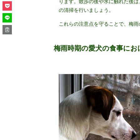
ります。散歩の後や水に触れた後は
の清掃を行いましょう。
これらの注意点を守ることで、梅雨
梅雨時期の愛犬の食事にお