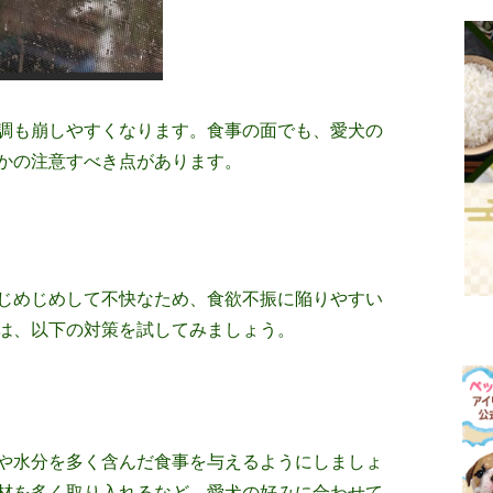
調も崩しやすくなります。食事の面でも、愛犬の
かの注意すべき点があります。
じめじめして不快なため、食欲不振に陥りやすい
は、以下の対策を試してみましょう。
や水分を多く含んだ食事を与えるようにしましょ
材を多く取り入れるなど、愛犬の好みに合わせて