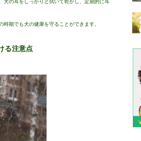
、犬の耳をしっかりと拭いて乾かし、定期的に耳
の時期でも犬の健康を守ることができます。
ける注意点