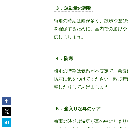
３．運動量の調整
梅雨の時期は雨が多く、散歩や遊び
を確保するために、室内での遊びや
供しましょう。
４．防寒
梅雨の時期は気温が不安定で、急激
防寒に気をつけてください。散歩時
整したりしてあげましょう。
５．念入りな耳のケア
梅雨の時期は湿気が耳の中にたまり