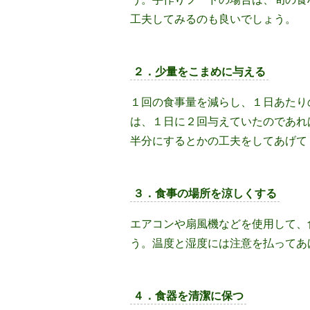
工夫してみるのも良いでしょう。
２．少量をこまめに与える
１回の食事量を減らし、１日あたり
は、１日に２回与えていたのであれ
半分にするとかの工夫をしてあげて
３．食事の場所を涼しくする
エアコンや扇風機などを使用して、
う。温度と湿度には注意を払ってあ
４．食器を清潔に保つ