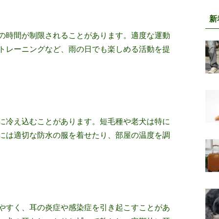
新
の時間が制限されることがあります。適度な運動
トレーニングなど、雨の日でも楽しめる活動を提
に冷え込むことがあります。短毛種や老犬は特に
には適切な防水の服を着せたり、部屋の温度を調
やすく、耳の炎症や感染症を引き起こすことがあ