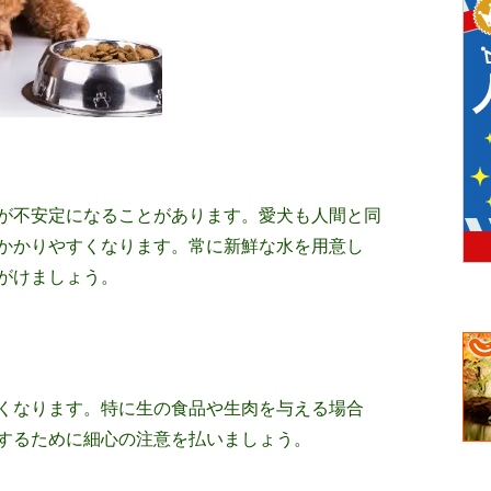
が不安定になることがあります。愛犬も人間と同
かかりやすくなります。常に新鮮な水を用意し
がけましょう。
くなります。特に生の食品や生肉を与える場合
するために細心の注意を払いましょう。