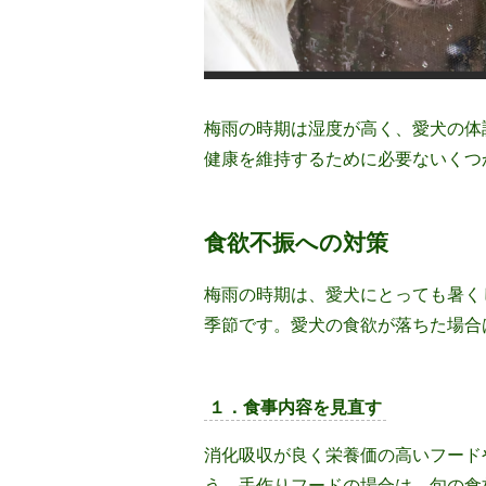
梅雨の時期は湿度が高く、愛犬の体
健康を維持するために必要ないくつ
食欲不振への対策
梅雨の時期は、愛犬にとっても暑く
季節です。愛犬の食欲が落ちた場合
１．食事内容を見直す
消化吸収が良く栄養価の高いフード
う。手作りフードの場合は、旬の食