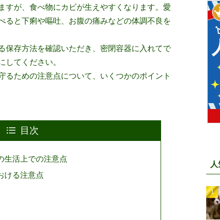
ますが、食べ物にカビが生えやすくなります。愛
べると下痢や嘔吐、お腹の痛みなどの体調不良を
る保存方法を確認いただき、密閉容器に入れてで
にしてください。
守るための注意点について、いくつかのポイント
目次
の生活上での注意点
人
おける注意点