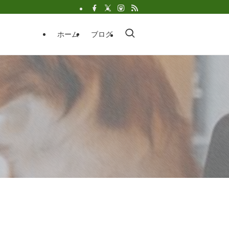
ホーム
ブログ