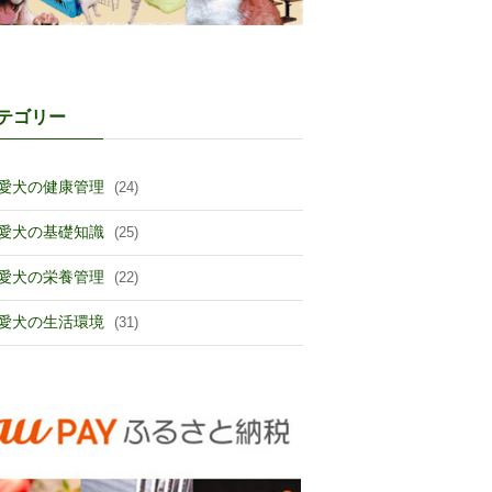
テゴリー
愛犬の健康管理
(24)
愛犬の基礎知識
(25)
愛犬の栄養管理
(22)
愛犬の生活環境
(31)