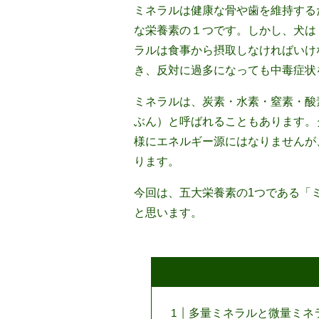
ミネラルは健康な骨や歯を維持する
な栄養素の１つです。しかし、犬は
ラルは食事から摂取しなければいけ
き、反対に過多になっても中毒症状
ミネラルは、炭素・水素・窒素・酸
ぶん）と呼ばれることもあります。
様にエネルギー源にはなりませんが
ります。
今回は、五大栄養素の1つである「
と思います。
多量ミネラルと微量ミネ