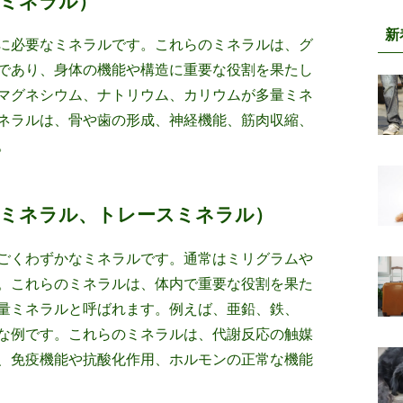
ミネラル）
新
に必要なミネラルです。これらのミネラルは、グ
であり、身体の機能や構造に重要な役割を果たし
マグネシウム、ナトリウム、カリウムが多量ミネ
ネラルは、骨や歯の形成、神経機能、筋肉収縮、
。
ロミネラル、トレースミネラル）
ごくわずかなミネラルです。通常はミリグラムや
。これらのミネラルは、体内で重要な役割を果た
量ミネラルと呼ばれます。例えば、亜鉛、鉄、
な例です。これらのミネラルは、代謝反応の触媒
、免疫機能や抗酸化作用、ホルモンの正常な機能