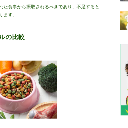
れた食事から摂取されるべきであり、不足すると
ります。
ルの比較