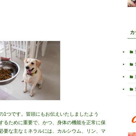
カ
の1つです。冒頭にもお伝えいたしましたよう
するために重要で、かつ、身体の機能を正常に保
必要な主なミネラルには、カルシウム、リン、マ