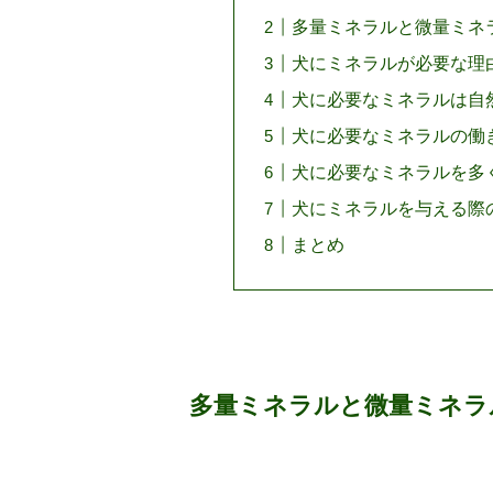
多量ミネラルと微量ミネ
犬にミネラルが必要な理
犬に必要なミネラルは自
犬に必要なミネラルの働
犬に必要なミネラルを多
犬にミネラルを与える際
まとめ
多量ミネラルと微量ミネラ