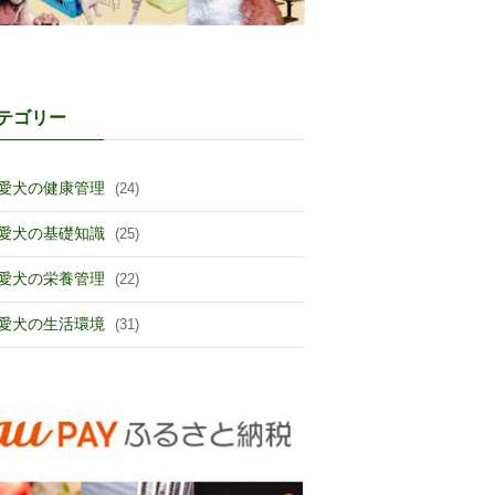
テゴリー
愛犬の健康管理
(24)
愛犬の基礎知識
(25)
愛犬の栄養管理
(22)
愛犬の生活環境
(31)