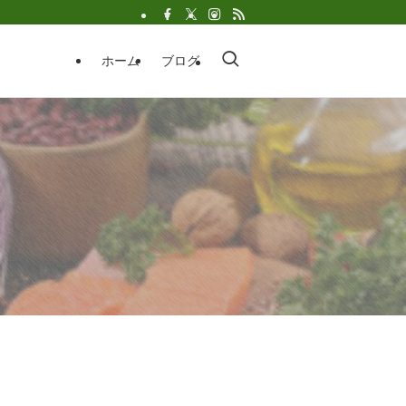
ホーム
ブログ