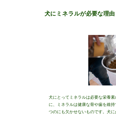
犬にミネラルが必要な理由
犬にとってミネラルは必要な栄養素
に、ミネラルは健康な骨や歯を維持
つのにも欠かせないものです。犬に