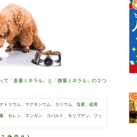
って「多量ミネラル」と「微量ミネラル」の２つ
ナトリウム、マグネシウム、カリウム、塩素、硫黄
素、セレン、マンガン、コバルト、モリブデン、フッ