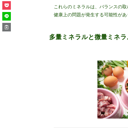
これらのミネラルは、バランスの取
健康上の問題が発生する可能性があ
多量ミネラルと微量ミネラ