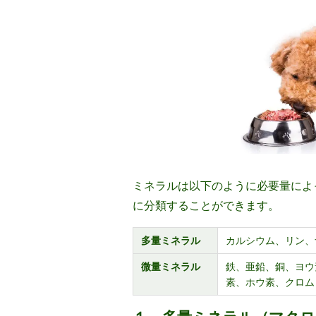
ミネラルは以下のように必要量によ
に分類することができます。
多量ミネラル
カルシウム、リン、
微量ミネラル
鉄、亜鉛、銅、ヨウ
素、ホウ素、クロム